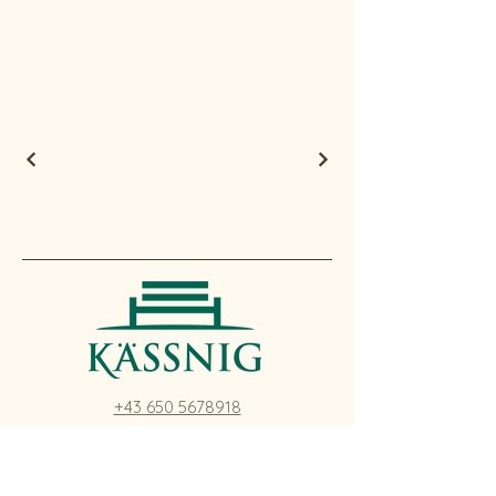
+43 650 5678918
kassnig@hotmail.com
Datenschutzerklärung