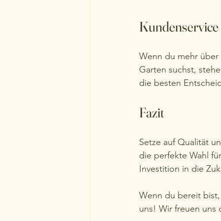
Kundenservice
Wenn du mehr über u
Garten suchst, stehe 
die besten Entscheid
Fazit
Setze auf Qualität u
die perfekte Wahl für
Investition in die Zuk
Wenn du bereit bist,
uns! Wir freuen uns d