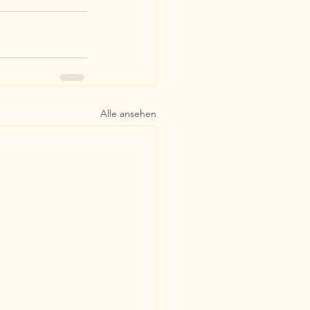
Alle ansehen