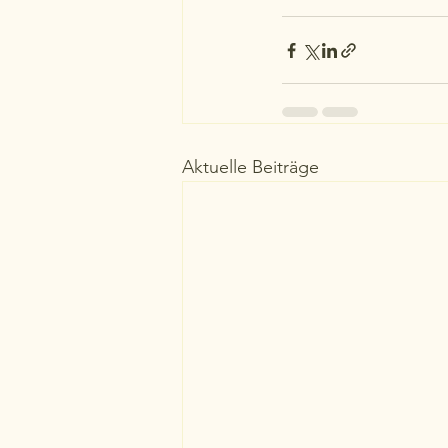
Aktuelle Beiträge