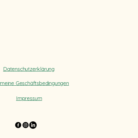
Datenschutzerklärung
emeine Geschäftsbedingungen
Impressum