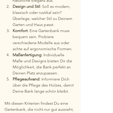
natürliche Eleganz aus.
Design und Stil
: Soll es modern, 
klassisch oder rustikal sein? 
Überlege, welcher Stil zu Deinem 
Garten und Haus passt.
Komfort
: Eine Gartenbank muss 
bequem sein. Probiere 
verschiedene Modelle aus oder 
achte auf ergonomische Formen.
Maßanfertigung
: Individuelle 
Maße und Designs bieten Dir die 
Möglichkeit, die Bank perfekt an 
Deinen Platz anzupassen.
Pflegeaufwand
: Informiere Dich 
über die Pflege des Holzes, damit 
Deine Bank lange schön bleibt.
Mit diesen Kriterien findest Du eine 
Gartenbank, die nicht nur gut aussieht, 