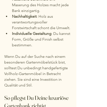
Maserung des Holzes macht jede 
Bank einzigartig.
Nachhaltigkeit
: Holz aus 
verantwortungsvoller 
Forstwirtschaft schont die Umwelt.
Individuelle Gestaltung
: Du kannst 
Form, Größe und Finish selbst 
bestimmen.
Wenn Du auf der Suche nach einem 
besonderen Gartenmöbelstück bist, 
solltest Du unbedingt handgefertigte 
Vollholz-Gartenmöbel in Betracht 
ziehen. Sie sind eine Investition in 
Qualität und Stil.
So pflegst Du Deine luxuriöse 
Gartenbank richtig