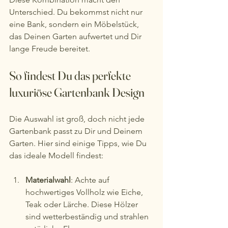
Unterschied. Du bekommst nicht nur 
eine Bank, sondern ein Möbelstück, 
das Deinen Garten aufwertet und Dir 
lange Freude bereitet.
So findest Du das perfekte 
luxuriöse Gartenbank Design
Die Auswahl ist groß, doch nicht jede 
Gartenbank passt zu Dir und Deinem 
Garten. Hier sind einige Tipps, wie Du 
das ideale Modell findest:
Materialwahl
: Achte auf 
hochwertiges Vollholz wie Eiche, 
Teak oder Lärche. Diese Hölzer 
sind wetterbeständig und strahlen 