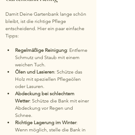
Damit Deine Gartenbank lange schön 
bleibt, ist die richtige Pflege 
entscheidend. Hier ein paar einfache 
Tipps:
Regelmäßige Reinigung
: Entferne 
Schmutz und Staub mit einem 
weichen Tuch.
Ölen und Lasieren
: Schütze das 
Holz mit speziellen Pflegeölen 
oder Lasuren.
Abdeckung bei schlechtem 
Wetter
: Schütze die Bank mit einer 
Abdeckung vor Regen und 
Schnee.
Richtige Lagerung im Winter
: 
Wenn möglich, stelle die Bank in 