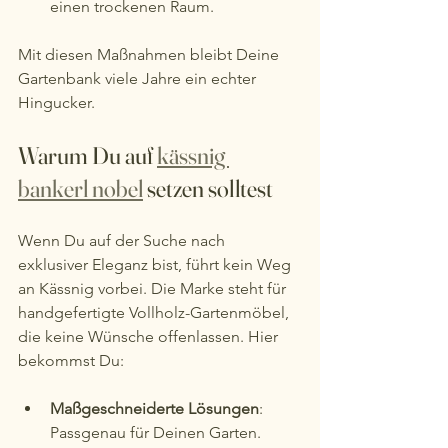
einen trockenen Raum.
Mit diesen Maßnahmen bleibt Deine 
Gartenbank viele Jahre ein echter 
Hingucker.
Warum Du auf 
kässnig 
bankerl nobel
 setzen solltest
Wenn Du auf der Suche nach 
exklusiver Eleganz bist, führt kein Weg 
an Kässnig vorbei. Die Marke steht für 
handgefertigte Vollholz-Gartenmöbel, 
die keine Wünsche offenlassen. Hier 
bekommst Du:
Maßgeschneiderte Lösungen
: 
Passgenau für Deinen Garten.