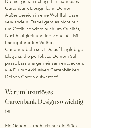
Du hier genau richtig! Ein luxuriöses 
Gartenbank Design kann Deinen 
Außenbereich in eine Wohlfühloase 
verwandeln. Dabei geht es nicht nur 
um Optik, sondern auch um Qualität, 
Nachhaltigkeit und Individualität. Mit 
handgefertigten Vollholz-
Gartenmöbeln setzt Du auf langlebige 
Eleganz, die perfekt zu Deinem Stil 
passt. Lass uns gemeinsam entdecken, 
wie Du mit exklusiven Gartenbänken 
Deinen Garten aufwertest!
Warum luxuriöses 
Gartenbank Design so wichtig 
ist
Ein Garten ist mehr als nur ein Stück 