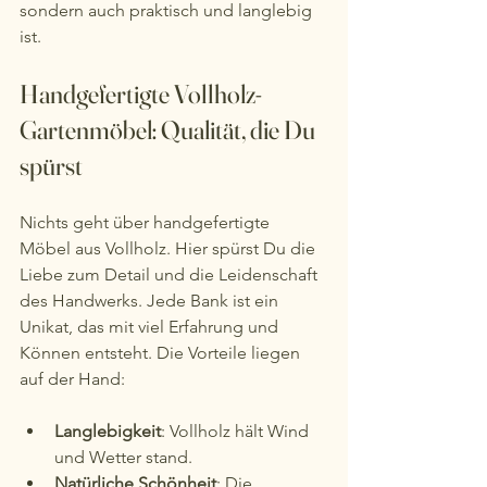
sondern auch praktisch und langlebig 
ist.
Handgefertigte Vollholz-
Gartenmöbel: Qualität, die Du 
spürst
Nichts geht über handgefertigte 
Möbel aus Vollholz. Hier spürst Du die 
Liebe zum Detail und die Leidenschaft 
des Handwerks. Jede Bank ist ein 
Unikat, das mit viel Erfahrung und 
Können entsteht. Die Vorteile liegen 
auf der Hand:
Langlebigkeit
: Vollholz hält Wind 
und Wetter stand.
Natürliche Schönheit
: Die 