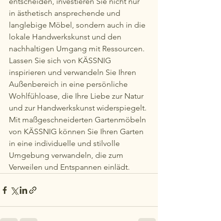
entscheiden, investieren Sie nicht nur 
in ästhetisch ansprechende und 
langlebige Möbel, sondern auch in die 
lokale Handwerkskunst und den 
nachhaltigen Umgang mit Ressourcen.

Lassen Sie sich von KÄSSNIG 
inspirieren und verwandeln Sie Ihren 
Außenbereich in eine persönliche 
Wohlfühloase, die Ihre Liebe zur Natur 
und zur Handwerkskunst widerspiegelt. 
Mit maßgeschneiderten Gartenmöbeln 
von KÄSSNIG können Sie Ihren Garten 
in eine individuelle und stilvolle 
Umgebung verwandeln, die zum 
Verweilen und Entspannen einlädt.