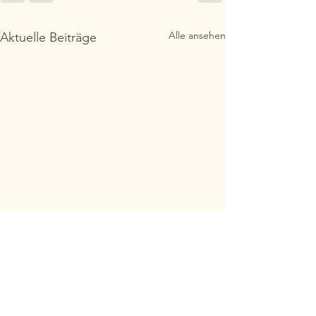
Alle ansehen
Aktuelle Beiträge