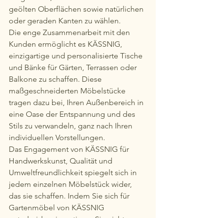
geölten Oberflächen sowie natürlichen 
oder geraden Kanten zu wählen.

Die enge Zusammenarbeit mit den 
Kunden ermöglicht es KÄSSNIG, 
einzigartige und personalisierte Tische 
und Bänke für Gärten, Terrassen oder 
Balkone zu schaffen. Diese 
maßgeschneiderten Möbelstücke 
tragen dazu bei, Ihren Außenbereich in 
eine Oase der Entspannung und des 
Stils zu verwandeln, ganz nach Ihren 
individuellen Vorstellungen.

Das Engagement von KÄSSNIG für 
Handwerkskunst, Qualität und 
Umweltfreundlichkeit spiegelt sich in 
jedem einzelnen Möbelstück wider, 
das sie schaffen. Indem Sie sich für 
Gartenmöbel von KÄSSNIG 