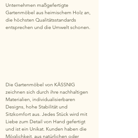
Unternehmen maßgefertigte 
Gartenmöbel aus heimischem Holz an, 
die höchsten Qualitätsstandards 
entsprechen und die Umwelt schonen.
Die Gartenmöbel von KÄSSNIG 
zeichnen sich durch ihre nachhaltigen 
Materialien, individualisierbaren 
Designs, hohe Stabilität und 
Sitzkomfort aus. Jedes Stück wird mit 
Liebe zum Detail von Hand gefertigt 
und ist ein Unikat. Kunden haben die 
Möglichkeit, aus natürlichen oder 