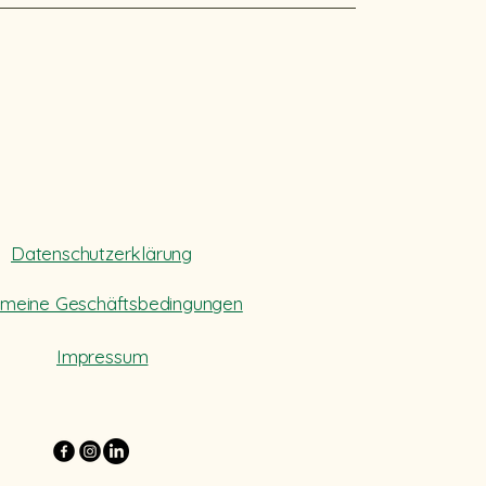
Datenschutzerklärung
emeine Geschäftsbedingungen
Impressum