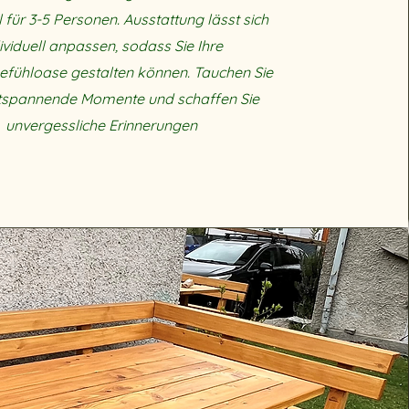
al für 3-5 Personen. Ausstattung lässt sich
ividuell anpassen, sodass Sie Ihre
efühloase gestalten können. Tauchen Sie
entspannende Momente und schaffen Sie
unvergessliche Erinnerungen