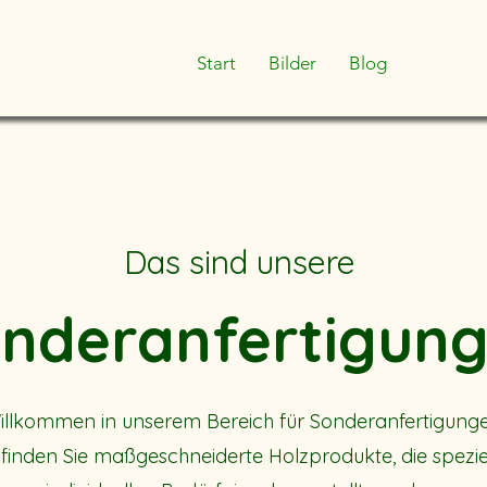
Start
Bilder
Blog
Das sind unsere
nderanfertigun
illkommen in unserem Bereich für Sonderanfertigunge
 finden Sie maßgeschneiderte Holzprodukte, die speziel