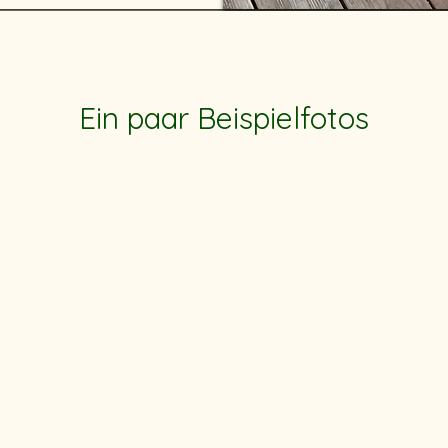
Ein paar Beispielfotos