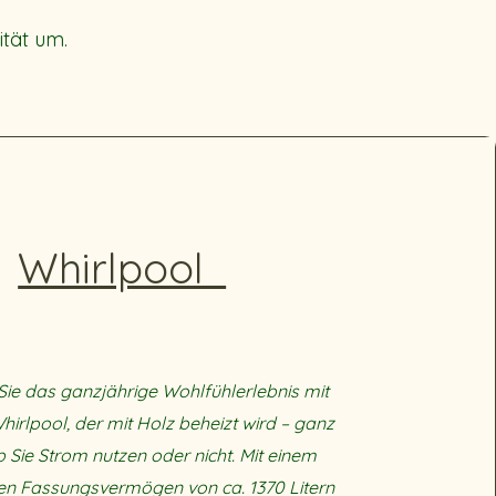
ität um.
Whirlpool
Sie das ganzjährige Wohlfühlerlebnis mit
irlpool, der mit Holz beheizt wird – ganz
b Sie Strom nutzen oder nicht. Mit einem
n Fassungsvermögen von ca. 1370 Litern