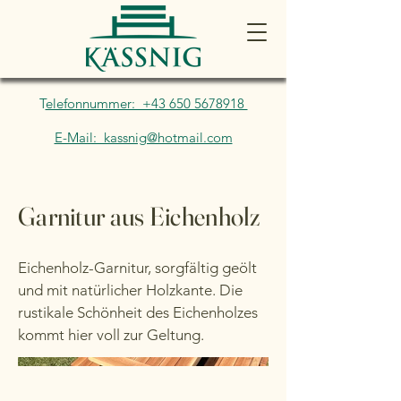
T
elefonnummer: +43 650 5678918
E-Mail: kassnig@hotmail.com
Garnitur aus Eichenholz
Eichenholz-Garnitur, sorgfältig geölt
und mit natürlicher Holzkante. Die
rustikale Schönheit des Eichenholzes
kommt hier voll zur Geltung.